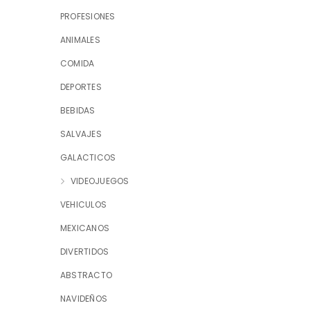
PROFESIONES
ANIMALES
COMIDA
DEPORTES
BEBIDAS
SALVAJES
GALACTICOS
VIDEOJUEGOS
VEHICULOS
MEXICANOS
DIVERTIDOS
ABSTRACTO
NAVIDEÑOS