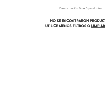
Demostración 0 de 0 productos
NO SE ENCONTRARON PRODUC
UTILICE MENOS FILTROS O
LIMPIA