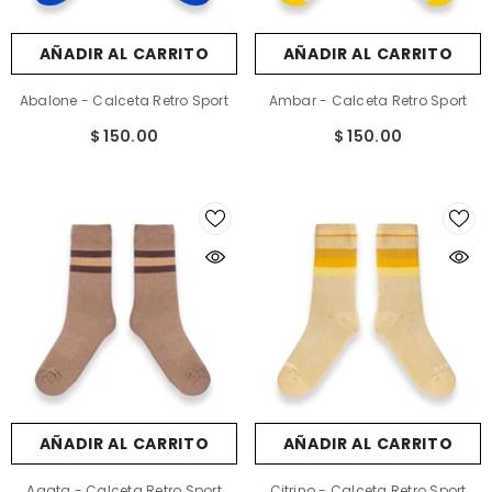
AÑADIR AL CARRITO
AÑADIR AL CARRITO
Abalone - Calceta Retro Sport
Ambar - Calceta Retro Sport
$ 150.00
$ 150.00
AÑADIR AL CARRITO
AÑADIR AL CARRITO
Agata - Calceta Retro Sport
Citrino - Calceta Retro Sport