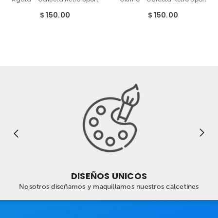
$ 150.00
$ 150.00
DISEÑOS UNICOS
Nosotros diseñamos y maquillamos nuestros calcetines